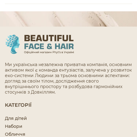
Ми українська незалежна приватна компанія, основним
активом якої є команда ентузіастів, залучена у розвиток
еко-системи Людини за трьома основними аспектами:
догляд за своїм тілом, дослідження свого
внутрішннього простору та розбудова гармонійних
стосунків з Довкіллям.
КАТЕГОРІЇ
Для дітей
Набори
Обличчя