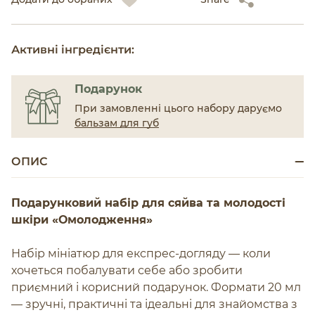
Активні інгредієнти:
Подарунок
При замовленні цього набору даруємо
бальзам для губ
ОПИС
Подарунковий набір для сяйва та молодості
шкіри «Омолодження»
Набір мініатюр для експрес-догляду — коли
хочеться побалувати себе або зробити
приємний і корисний подарунок. Формати 20 мл
— зручні, практичні та ідеальні для знайомства з