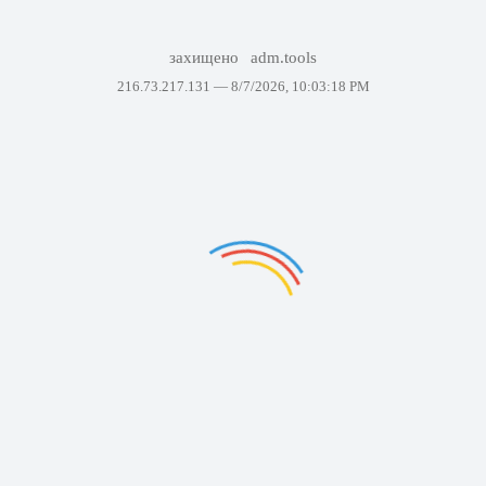
захищено
adm.tools
216.73.217.131 —
8/7/2026, 10:03:18 PM