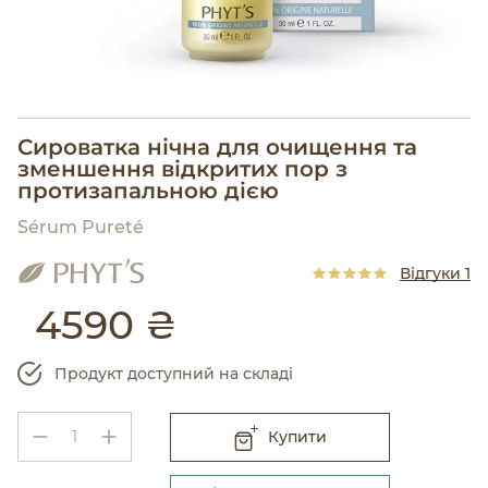
Сироватка нічна для очищення та
зменшення відкритих пор з
протизапальною дією
Sérum Pureté
Відгуки 1
4590 ₴
Продукт доступний на складі
Купити