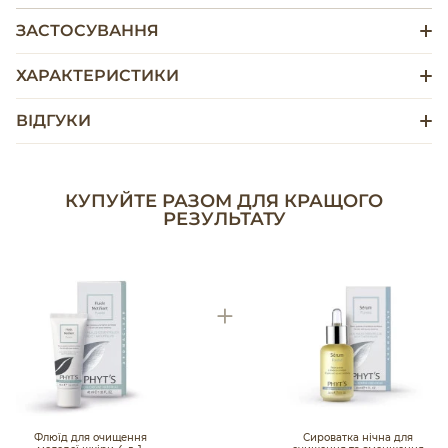
ЗАСТОСУВАННЯ
ХАРАКТЕРИСТИКИ
ВІДГУКИ
КУПУЙТЕ РАЗОМ ДЛЯ КРАЩОГО
РЕЗУЛЬТАТУ
Флюїд для очищення
Сироватка нічна для