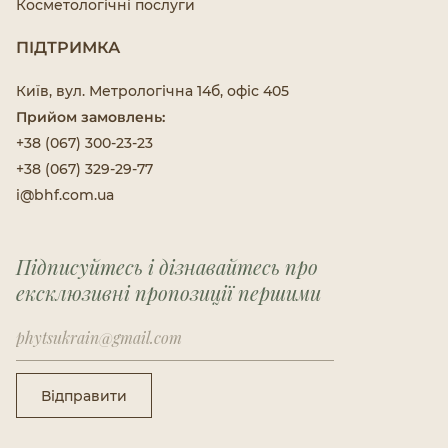
Косметологічні послуги
ПІДТРИМКА
Київ, вул. Метрологічна 14б, офіс 405
Прийом замовлень:
+38 (067) 300-23-23
+38 (067) 329-29-77
i@bhf.com.ua
Підписуйтесь і дізнавайтесь про
ексклюзивні пропозиції першими
Відправити