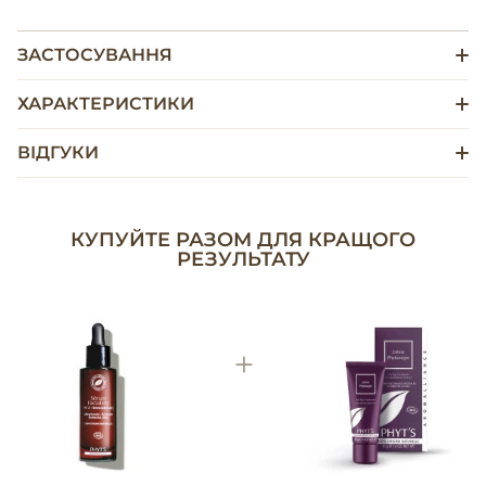
ЗАСТОСУВАННЯ
ХАРАКТЕРИСТИКИ
ВІДГУКИ
КУПУЙТЕ РАЗОМ ДЛЯ КРАЩОГО
РЕЗУЛЬТАТУ