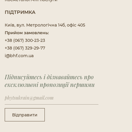
ПІДТРИМКА
Київ, вул. Метрологічна 14б, офіс 405
Прийом замовлень:
+38 (067) 300-23-23
+38 (067) 329-29-77
i@bhf.com.ua
Підписуйтесь і дізнавайтесь про
ексклюзивні пропозиції першими
Відправити