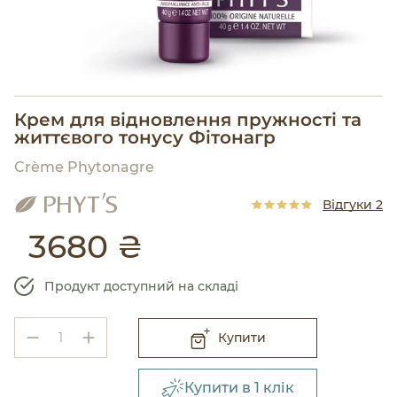
Крем для відновлення пружності та
життєвого тонусу Фітонагр
Crème Phytonagre
Відгуки 2
3680 ₴
Продукт доступний на складі
Купити
Купити в 1 клік